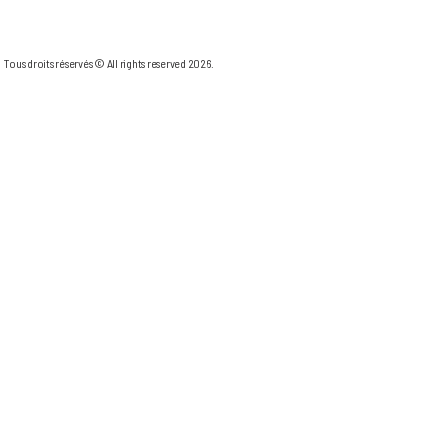
Tous droits réservés © All rights reserved 2026.